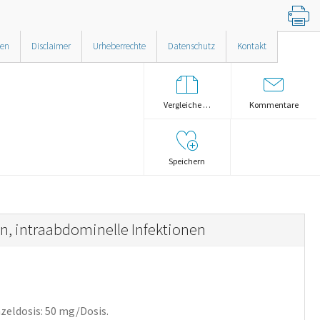
nen
Disclaimer
Urheberrechte
Datenschutz
Kontakt
Vergleiche …
Kommentare
Speichern
, intraabdominelle Infektionen
zeldosis: 50 mg/Dosis.