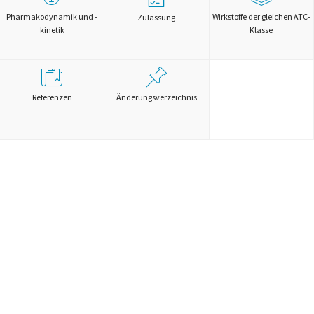
Pharmakodynamik und -
Wirkstoffe der gleichen ATC-
Zulassung
kinetik
Klasse
Referenzen
Änderungsverzeichnis