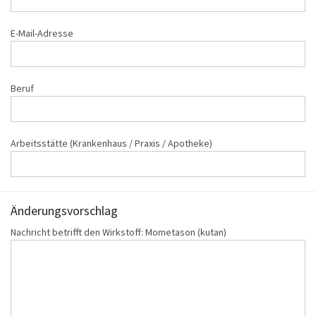
E-Mail-Adresse
Beruf
Arbeitsstätte (Krankenhaus / Praxis / Apotheke)
Änderungs‌vorschlag
Nachricht betrifft den Wirkstoff: Mometason (kutan)