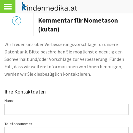
Kommentar für Mometason
(kutan)
Wir freuen uns über Verbesserungsvorschläge für unsere
Datenbank. Bitte beschreiben Sie möglichst eindeutig den
Sachverhalt und/oder Vorschläge zur Verbesserung. Für den
Fall, dass wir weitere Informationen von Ihnen benötigen,
werden wir Sie diesbezüglich kontaktieren.
Ihre Kontaktdaten
Name
Telefonnummer