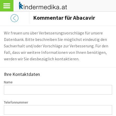
Kommentar für Abacavir
Wir freuen uns über Verbesserungsvorschläge für unsere
Datenbank. Bitte beschreiben Sie möglichst eindeutig den
Sachverhalt und/oder Vorschläge zur Verbesserung. Für den
Fall, dass wir weitere Informationen von Ihnen benötigen,
werden wir Sie diesbezüglich kontaktieren.
Ihre Kontaktdaten
Name
Telefonnummer