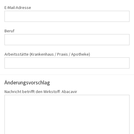
E-Mail-Adresse
Beruf
Arbeitsstätte (Krankenhaus / Praxis / Apotheke)
Änderungs‌vorschlag
Nachricht betrifft den Wirkstoff: Abacavir