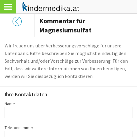
Kommentar für
Magnesiumsulfat
Wir freuen uns über Verbesserungsvorschläge für unsere
Datenbank. Bitte beschreiben Sie möglichst eindeutig den
Sachverhalt und/oder Vorschläge zur Verbesserung. Für den
Fall, dass wir weitere Informationen von Ihnen benötigen,
werden wir Sie diesbezüglich kontaktieren.
Ihre Kontaktdaten
Name
Telefonnummer