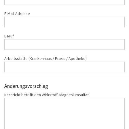
E-Mail-Adresse
Beruf
Arbeitsstätte (Krankenhaus / Praxis / Apotheke)
Änderungs‌vorschlag
Nachricht betrifft den Wirkstoff: Magnesiumsulfat