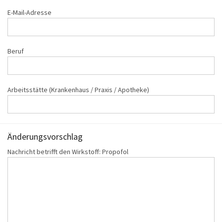
E-Mail-Adresse
Beruf
Arbeitsstätte (Krankenhaus / Praxis / Apotheke)
Änderungs‌vorschlag
Nachricht betrifft den Wirkstoff: Propofol