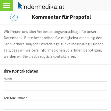
Kommentar für Propofol
Wir freuen uns über Verbesserungsvorschläge für unsere
Datenbank. Bitte beschreiben Sie möglichst eindeutig den
Sachverhalt und/oder Vorschläge zur Verbesserung. Für den
Fall, dass wir weitere Informationen von Ihnen benötigen,
werden wir Sie diesbezüglich kontaktieren.
Ihre Kontaktdaten
Name
Telefonnummer