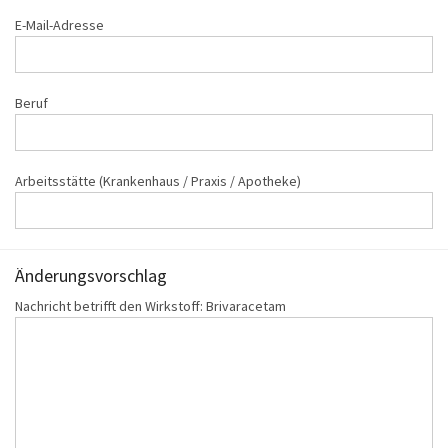
E-Mail-Adresse
Beruf
Arbeitsstätte (Krankenhaus / Praxis / Apotheke)
Änderungs‌vorschlag
Nachricht betrifft den Wirkstoff: Brivaracetam