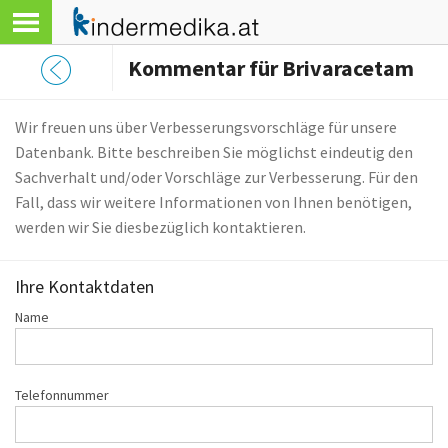
Kommentar für Brivaracetam
Wir freuen uns über Verbesserungsvorschläge für unsere
Datenbank. Bitte beschreiben Sie möglichst eindeutig den
Sachverhalt und/oder Vorschläge zur Verbesserung. Für den
Fall, dass wir weitere Informationen von Ihnen benötigen,
werden wir Sie diesbezüglich kontaktieren.
Ihre Kontaktdaten
Name
Telefonnummer