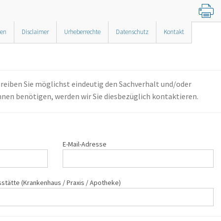
nen
Disclaimer
Urheberrechte
Datenschutz
Kontakt
reiben Sie möglichst eindeutig den Sachverhalt und/oder
Ihnen benötigen, werden wir Sie diesbezüglich kontaktieren.
E-Mail-Adresse
sstätte (Krankenhaus / Praxis / Apotheke)