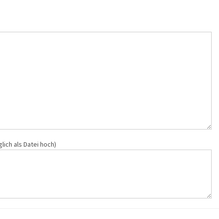
ich als Datei hoch)