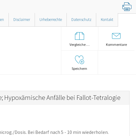
nen
Disclaimer
Urheberrechte
Datenschutz
Kontakt
Vergleiche …
Kommentare
Speichern
 Hypoxämische Anfälle bei Fallot-Tetralogie
microg./Dosis. Bei Bedarf nach 5 - 10 min wiederholen.