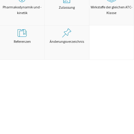
Pharmakodynamik und -
Wirkstoffe der gleichen ATC-
Zulassung
kinetik
Klasse
Referenzen
Änderungsverzeichnis