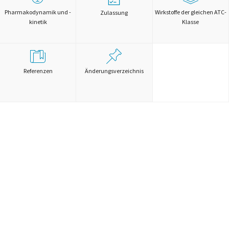
Pharmakodynamik und -
Wirkstoffe der gleichen ATC-
Zulassung
kinetik
Klasse
Referenzen
Änderungsverzeichnis