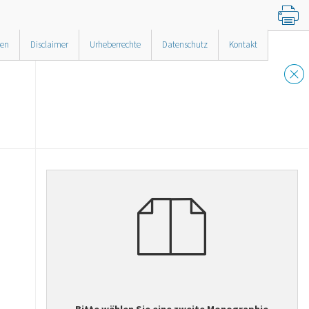
nen
Disclaimer
Urheberrechte
Datenschutz
Kontakt