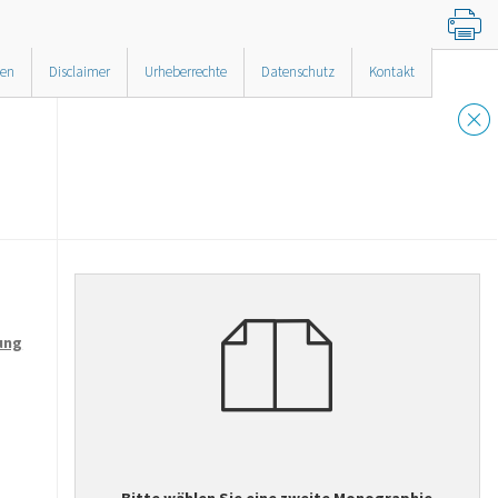
nen
Disclaimer
Urheberrechte
Datenschutz
Kontakt
ung