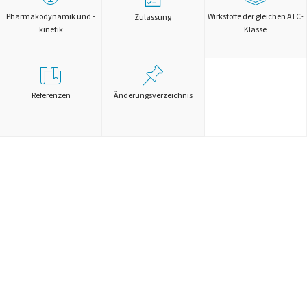
Pharmakodynamik und -
Wirkstoffe der gleichen ATC-
Zulassung
kinetik
Klasse
Referenzen
Änderungsverzeichnis