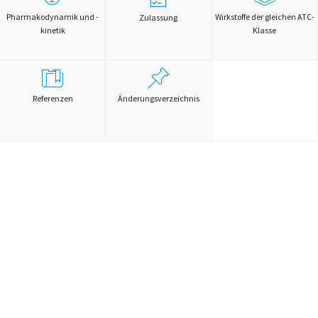
Pharmakodynamik und -
Wirkstoffe der gleichen ATC-
Zulassung
kinetik
Klasse
Referenzen
Änderungsverzeichnis