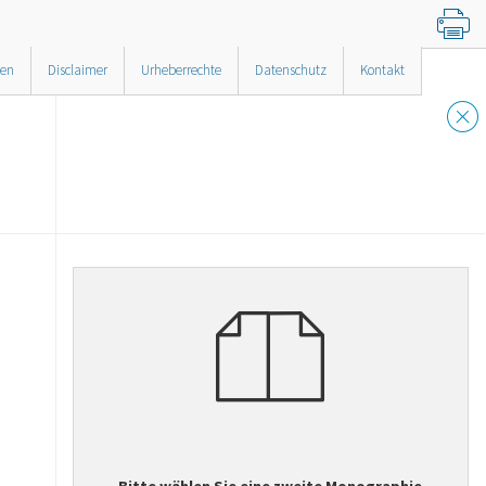
nen
Disclaimer
Urheberrechte
Datenschutz
Kontakt