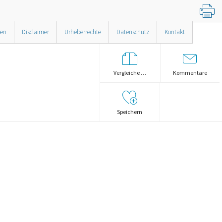
nen
Disclaimer
Urheberrechte
Datenschutz
Kontakt
Vergleiche …
Kommentare
Speichern