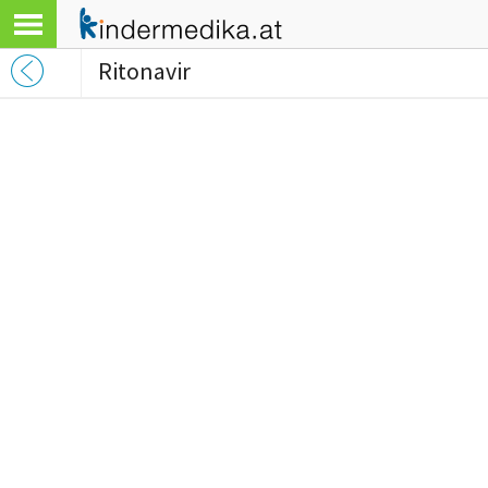
Ritonavir